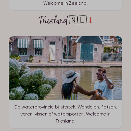
Welcome in Zeeland.
Friesland
🇳🇱
⤵
De waterprovincie bij uitstek. Wandelen, fietsen,
varen, vissen of watersporten. Welcome in
Friesland.