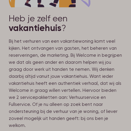
Heb je zelf een
vakantiehuis
?
Bij het verhuren van een vakantiewoning komt veel
kijken. Het ontvangen van gasten, het beheren van
reserveringen, de marketing. Bij Welcome in begrijpen
we dat als geen ander en daarom helpen wij jou
graag door werk uit handen te nemen. Wij denken
daarbij altijd vanuit jouw vakantiehuis. Want ieder
vakantiehuis heeft een authentiek verhaal, dat wij als
Welcome in graag willen vertellen. Hiervoor bieden
we 2 servicepakketten aan: Verhuurservice en
Fullservice. Of je nu alleen op zoek bent naar
ondersteuning bij de verhuur van je woning, of liever
zoveel mogelijk uit handen geeft: bij ons ben je
welkom.