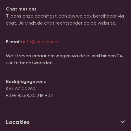
Chat met ons
Tijdens onze openingstijden zijn we ook bereikbaar via
chat. Je vindt de chat rechtsonder op de website.
E-mail:
info@welcome.in
We streven ernaar om vragen via de e-mail binnen 24
uur te beantwoorden.
Bedrijfsgegevens
KVK 67100260
BTW 85.68.30.318.B.01
Locaties