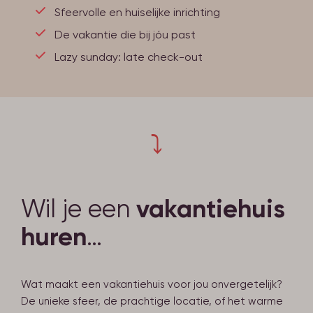
Sfeervolle en huiselijke inrichting
De vakantie die bij jóu past
Lazy sunday: late check-out
⤵
vakantiehuis
Wil je een
huren
…
Wat maakt een vakantiehuis voor jou onvergetelijk?
De unieke sfeer, de prachtige locatie, of het warme