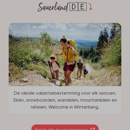
Sauerland
🇩🇪
⤵
De ideale vakantiebestemming voor elk seizoen.
Skiën, snowboarden, wandelen, mountainbiken en
relaxen. Welcome in Winterberg.