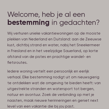
Welcome, heb je al een
bestemming
in gedachten?
Wij verhuren unieke vakantiewoningen op de mooiste
plekken van Nederland en Duitsland: aan de Zeeuwse
kust, dichtbij strand en water, nabij het Sneekermeer
in Friesland en in het veelzijdige Sauerland, op korte
afstand van de pistes en prachtige wandel- en
fietsroutes.
Iedere woning vertelt een persoonlijk en eerlijk
verhaal. Elke bestemming nodigt uit om nieuwsgierig
te ontdekken wat de omgeving te bieden heeft: van
uitgestrekte stranden en watersport tot bergen,
natuur en avontuur. Zoek de verbinding op met je
naasten, maak nieuwe herinneringen en geniet next
level van een vakantie die bij jou past.