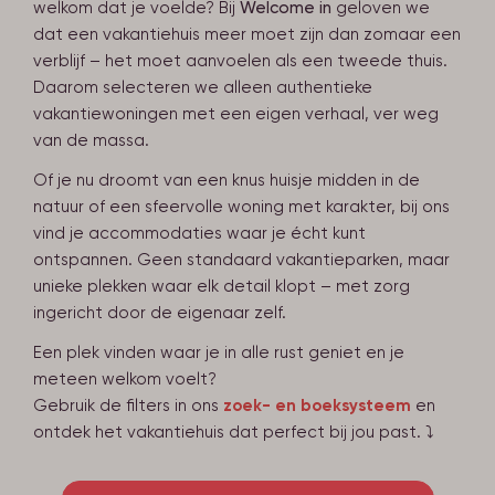
welkom dat je voelde? Bij
Welcome in
geloven we
dat een vakantiehuis meer moet zijn dan zomaar een
verblijf – het moet aanvoelen als een tweede thuis.
Daarom selecteren we alleen authentieke
vakantiewoningen met een eigen verhaal, ver weg
van de massa.
Of je nu droomt van een knus huisje midden in de
natuur of een sfeervolle woning met karakter, bij ons
vind je accommodaties waar je écht kunt
ontspannen. Geen standaard vakantieparken, maar
unieke plekken waar elk detail klopt – met zorg
ingericht door de eigenaar zelf.
Een plek vinden waar je in alle rust geniet en je
meteen welkom voelt?
Gebruik de filters in ons
zoek- en boeksysteem
en
ontdek het vakantiehuis dat perfect bij jou past.
⤵