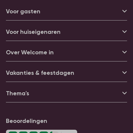
Voor gasten
Voor huiseigenaren
Over Welcome in
Vakanties & feestdagen
Thema's
Beoordelingen