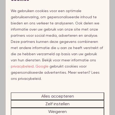
We gebruiken cookies voor een optimale
gebruikservaring, om gepersonaliseerde inhoud te
...aan zee
bieden en ons verkeer te analyseren. Ook delen we
informatie over uw gebruik van onze site met onze
partners voor social media, adverteren en analyse.
Deze partners kunnen deze gegevens combineren
met andere informatie die u aan ze heeft verstrekt of
die ze hebben verzameld op basis van uw gebruik
van hun diensten. Bekijk voor meer informatie ons
privacybeleid
.
Google
gebruikt cookies voor
...op een houseboat
gepersonaliseerde advertenties. Meer weten? Lees
ons privacybeleid.
Alles accepteren
Zelf instellen
Weigeren