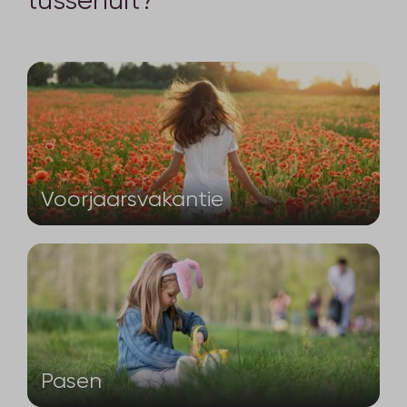
Voorjaarsvakantie
Pasen