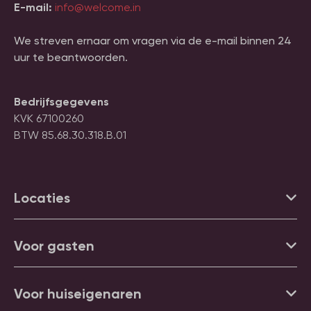
E-mail:
info@welcome.in
We streven ernaar om vragen via de e-mail binnen 24
uur te beantwoorden.
Bedrijfsgegevens
KVK 67100260
BTW 85.68.30.318.B.01
Locaties
Voor gasten
Voor huiseigenaren