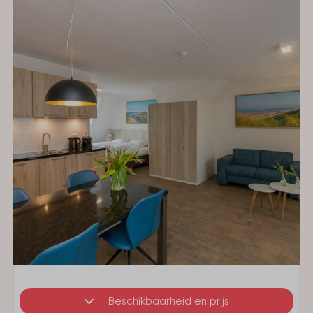
Beschikbaarheid en prijs