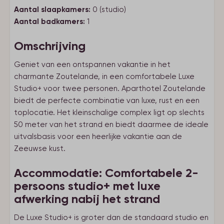
Aantal slaapkamers:
0 (studio)
Aantal badkamers:
1
Omschrijving
Geniet van een ontspannen vakantie in het
charmante Zoutelande, in een comfortabele Luxe
Studio+ voor twee personen. Aparthotel Zoutelande
biedt de perfecte combinatie van luxe, rust en een
toplocatie. Het kleinschalige complex ligt op slechts
50 meter van het strand en biedt daarmee de ideale
uitvalsbasis voor een heerlijke vakantie aan de
Zeeuwse kust.
Accommodatie: Comfortabele 2-
persoons studio+ met luxe
afwerking nabij het strand
De Luxe Studio+ is groter dan de standaard studio en