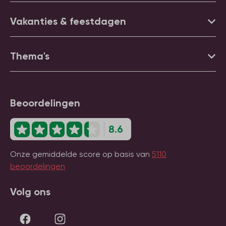
Vakanties & feestdagen
Thema's
Beoordelingen
8.6
Onze gemiddelde score op basis van
5110
beoordelingen
Volg ons