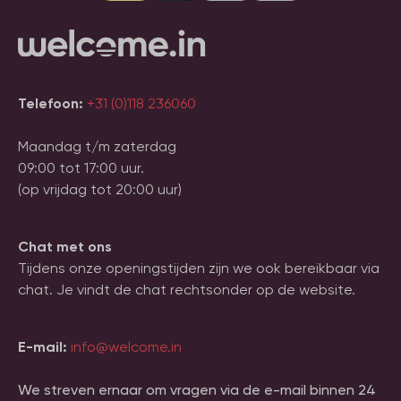
Telefoon:
+31 (0)118 236060
Maandag t/m zaterdag
09:00 tot 17:00 uur.
(op vrijdag tot 20:00 uur)
Chat met ons
Tijdens onze openingstijden zijn we ook bereikbaar via
chat. Je vindt de chat rechtsonder op de website.
E-mail:
info@welcome.in
We streven ernaar om vragen via de e-mail binnen 24