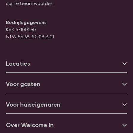
uur te beantwoorden.
Bedrijfsgegevens
KVK 67100260
BTW 85.68.30.318.B.01
Locaties
Voor gasten
Voor huiseigenaren
Over Welcome in