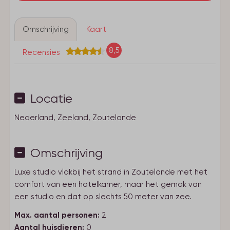
Omschrijving
Kaart
8,5
Recensies
Locatie
Nederland, Zeeland, Zoutelande
Omschrijving
Luxe studio vlakbij het strand in Zoutelande met het
comfort van een hotelkamer, maar het gemak van
een studio en dat op slechts 50 meter van zee.
Max. aantal personen:
2
Aantal huisdieren:
0