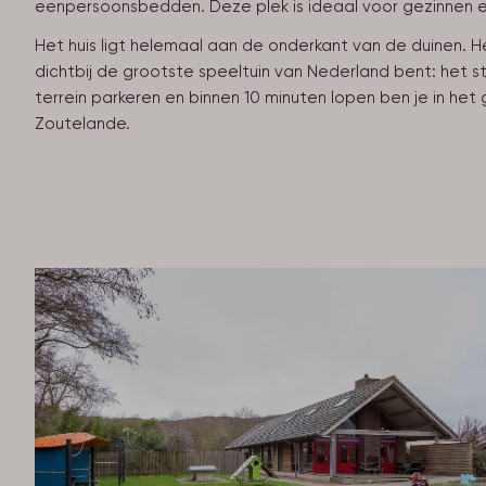
eenpersoonsbedden. Deze plek is ideaal voor gezinnen 
Het huis ligt helemaal aan de onderkant van de duinen. H
dichtbij de grootste speeltuin van Nederland bent: het st
terrein parkeren en binnen 10 minuten lopen ben je in het
Zoutelande.