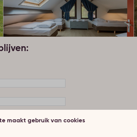
lijven:
te maakt gebruik van cookies