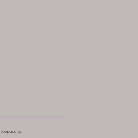
n toepassing.