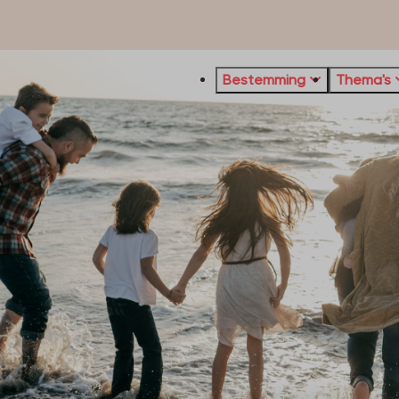
Bestemming
Thema's