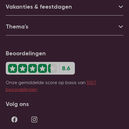
Vakanties & feestdagen
Thema's
Beoordelingen
8.6
Onze gemiddelde score op basis van
5107
beoordelingen
Volg ons