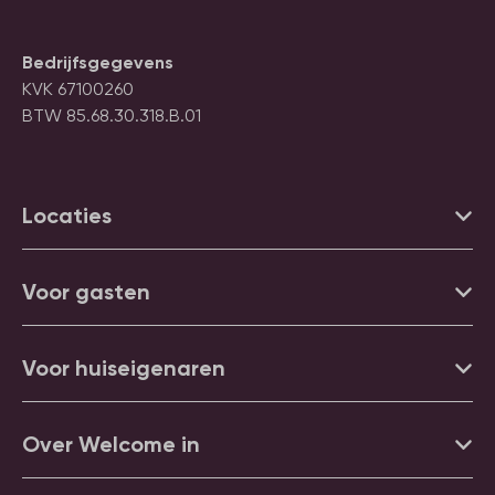
Bedrijfsgegevens
KVK 67100260
BTW 85.68.30.318.B.01
Locaties
Voor gasten
Voor huiseigenaren
Over Welcome in