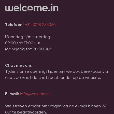
Telefoon:
+31 (0)118 236060
Maandag t/m zaterdag
09:00 tot 17:00 uur.
(op vrijdag tot 20:00 uur)
Chat met ons
Tijdens onze openingstijden zijn we ook bereikbaar via
chat. Je vindt de chat rechtsonder op de website.
E-mail:
info@welcome.in
We streven ernaar om vragen via de e-mail binnen 24
uur te beantwoorden.