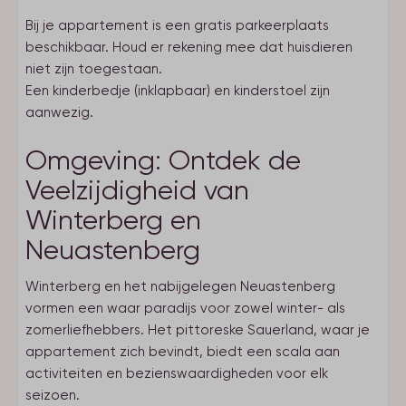
Bij je appartement is een gratis parkeerplaats
beschikbaar. Houd er rekening mee dat huisdieren
niet zijn toegestaan.
Een kinderbedje (inklapbaar) en kinderstoel zijn
aanwezig.
Omgeving: Ontdek de
Veelzijdigheid van
Winterberg en
Neuastenberg
Winterberg en het nabijgelegen Neuastenberg
vormen een waar paradijs voor zowel winter- als
zomerliefhebbers. Het pittoreske Sauerland, waar je
appartement zich bevindt, biedt een scala aan
activiteiten en bezienswaardigheden voor elk
seizoen.