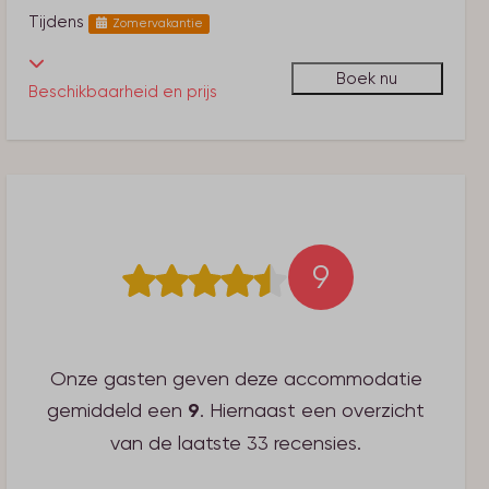
Tijdens
Zomervakantie
Boek nu
Beschikbaarheid en prijs
9
Onze gasten geven deze accommodatie
gemiddeld een
9
. Hiernaast een overzicht
van de laatste 33 recensies.