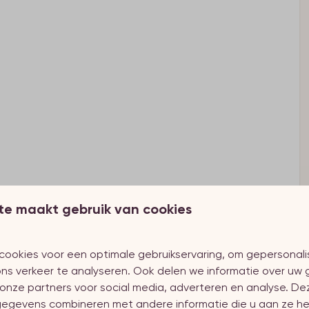
te maakt gebruik van cookies
cookies voor een optimale gebruikservaring, om gepersonal
ns verkeer te analyseren. Ook delen we informatie over uw 
onze partners voor social media, adverteren en analyse. De
egevens combineren met andere informatie die u aan ze he