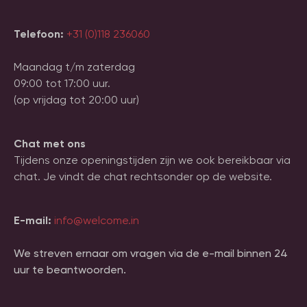
Telefoon:
+31 (0)118 236060
Maandag t/m zaterdag
09:00 tot 17:00 uur.
(op vrijdag tot 20:00 uur)
Chat met ons
Tijdens onze openingstijden zijn we ook bereikbaar via
chat. Je vindt de chat rechtsonder op de website.
E-mail:
info@welcome.in
We streven ernaar om vragen via de e-mail binnen 24
uur te beantwoorden.