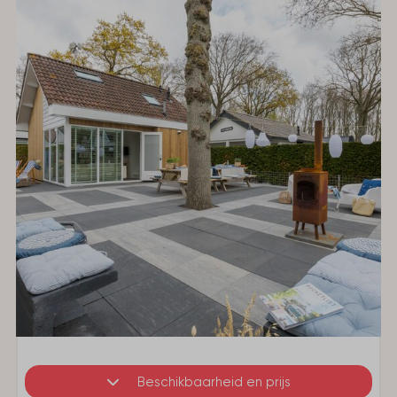
Beschikbaarheid en prijs