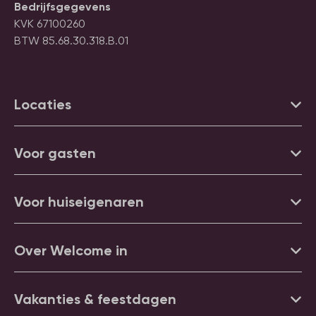
Bedrijfsgegevens
KVK 67100260
BTW 85.68.30.318.B.01
Locaties
Voor gasten
Voor huiseigenaren
Over Welcome in
Vakanties & feestdagen