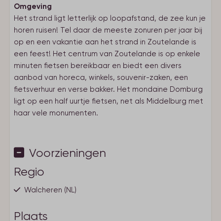
Omgeving
Het strand ligt letterlijk op loopafstand, de zee kun je
horen ruisen! Tel daar de meeste zonuren per jaar bij
op en een vakantie aan het strand in Zoutelande is
een feest! Het centrum van Zoutelande is op enkele
minuten fietsen bereikbaar en biedt een divers
aanbod van horeca, winkels, souvenir-zaken, een
fietsverhuur en verse bakker. Het mondaine Domburg
ligt op een half uurtje fietsen, net als Middelburg met
haar vele monumenten.
Voorzieningen
Regio
Walcheren (NL)
Plaats