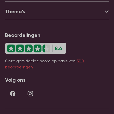
Thema's
Beoordelingen
8.6
Onze gemiddelde score op basis van
5110
beoordelingen
Volg ons