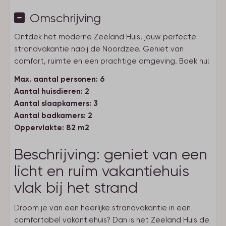
Omschrijving
Ontdek het moderne Zeeland Huis, jouw perfecte
strandvakantie nabij de Noordzee. Geniet van
comfort, ruimte en een prachtige omgeving. Boek nu!
Max. aantal personen: 6
Aantal huisdieren: 2
Aantal slaapkamers: 3
Aantal badkamers: 2
Oppervlakte: 82 m2
Beschrijving: geniet van een
licht en ruim vakantiehuis
vlak bij het strand
Droom je van een heerlijke strandvakantie in een
comfortabel vakantiehuis? Dan is het Zeeland Huis de