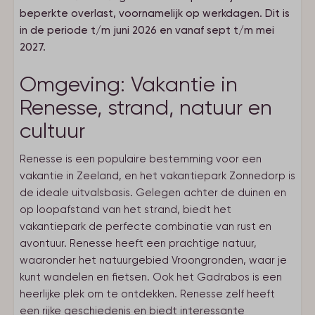
beperkte overlast, voornamelijk op werkdagen. Dit is
in de periode t/m juni 2026 en vanaf sept t/m mei
2027.
Omgeving: Vakantie in
Renesse, strand, natuur en
cultuur
Renesse is een populaire bestemming voor een
vakantie in Zeeland, en het vakantiepark Zonnedorp is
de ideale uitvalsbasis. Gelegen achter de duinen en
op loopafstand van het strand, biedt het
vakantiepark de perfecte combinatie van rust en
avontuur. Renesse heeft een prachtige natuur,
waaronder het natuurgebied Vroongronden, waar je
kunt wandelen en fietsen. Ook het Gadrabos is een
heerlijke plek om te ontdekken. Renesse zelf heeft
een rijke geschiedenis en biedt interessante