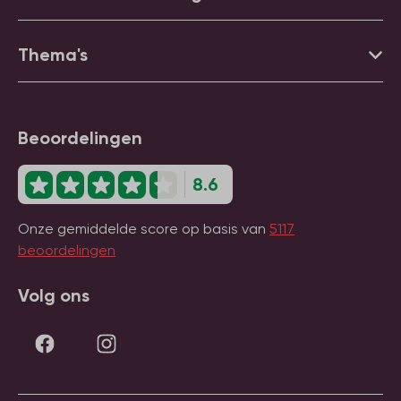
Thema's
Beoordelingen
8.6
Onze gemiddelde score op basis van
5117
beoordelingen
Volg ons