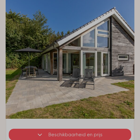
Beschikbaarheid en prijs