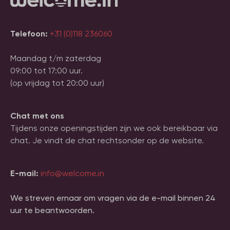
Telefoon:
+31 (0)118 236060
Maandag t/m zaterdag
09:00 tot 17:00 uur.
(op vrijdag tot 20:00 uur)
Chat met ons
Tijdens onze openingstijden zijn we ook bereikbaar via
chat. Je vindt de chat rechtsonder op de website.
E-mail:
info@welcome.in
We streven ernaar om vragen via de e-mail binnen 24
uur te beantwoorden.