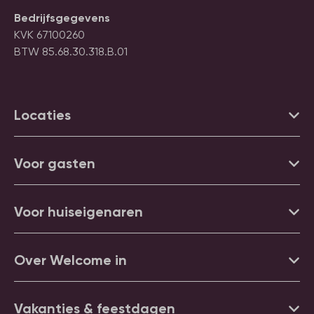
Bedrijfsgegevens
KVK 67100260
BTW 85.68.30.318.B.01
Locaties
Voor gasten
Voor huiseigenaren
Over Welcome in
Vakanties & feestdagen