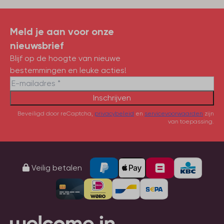
Meld je aan voor onze
nieuwsbrief
Blijf op de hoogte van nieuwe
bestemmingen en leuke acties!
Inschrijven
Beveiligd door reCaptcha,
privacybeleid
en
servicevoorwaarden
zijn
van toepassing.
Veilig betalen