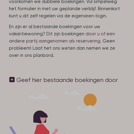
voorkomen we dubbele boekingen. Vul simpelweg
het formulier in met uw geplande verblijf. Binnenkort
kunt u dit zelf regelen via de eigenaren-login.
En zijn er al bestaande boekingen voor uw
vakantiewoning? Dit zijn boekingen
door u of een
andere partij aangenomen als reservering.
Geen
probleem! Laat het ons weten dan nemen we ze
over in ons planbord.
Geef hier bestaande boekingen door