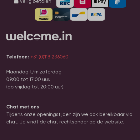
Veilig betalen
Telefoon:
+31 (0)118 236060
Maandag t/m zaterdag
09:00 tot 17:00 uur.
(op vrijdag tot 20:00 uur)
Chat met ons
Tijdens onze openingstijden zijn we ook bereikbaar via
chat. Je vindt de chat rechtsonder op de website.