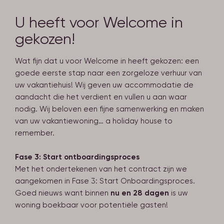
U heeft voor Welcome in
gekozen!
Wat fijn dat u voor Welcome in heeft gekozen: een
goede eerste stap naar een zorgeloze verhuur van
uw vakantiehuis! Wij geven uw accommodatie de
aandacht die het verdient en vullen u aan waar
nodig. Wij beloven een fijne samenwerking en maken
van uw vakantiewoning… a holiday house to
remember.
Fase 3: Start ontboardingsproces
Met het ondertekenen van het contract zijn we
aangekomen in Fase 3: Start Onboardingsproces.
Goed nieuws want binnen
nu en 28 dagen
is uw
woning boekbaar voor potentiële gasten!