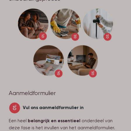
Aanmeldformulier
Vul ons aanmeldformulier in
Een heel
belangrijk en essentieel
onderdeel van
deze fase is het invullen van het aanmeldformulier.