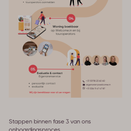
Stappen binnen fase 3 van ons
onboardingsproces