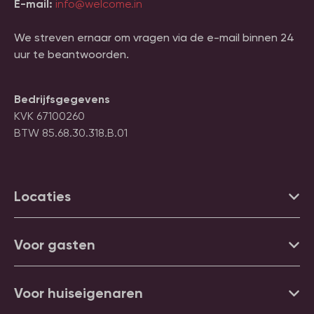
E-mail:
info@welcome.in
We streven ernaar om vragen via de e-mail binnen 24
uur te beantwoorden.
Bedrijfsgegevens
KVK 67100260
BTW 85.68.30.318.B.01
Locaties
Voor gasten
Voor huiseigenaren