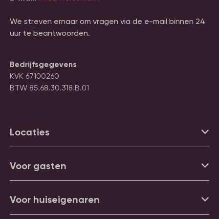
We streven ernaar om vragen via de e-mail binnen 24
uur te beantwoorden.
Bedrijfsgegevens
KVK 67100260
BTW 85.68.30.318.B.01
Locaties
Voor gasten
Voor huiseigenaren