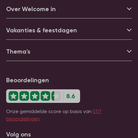
Over Welcome in
Vakanties & feestdagen
Thema's
Beoordelingen
8.6
Onze gemiddelde score op basis van
5117
beoordelingen
Volg ons