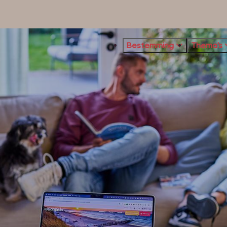
Bestemming
Thema's