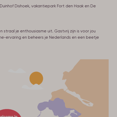
Duinhof Dishoek, vakantiepark Fort den Haak en De
straal je enthousiasme uit. Gastvrij zijn is voor jou
risme-ervaring en beheers je Nederlands en een beetje