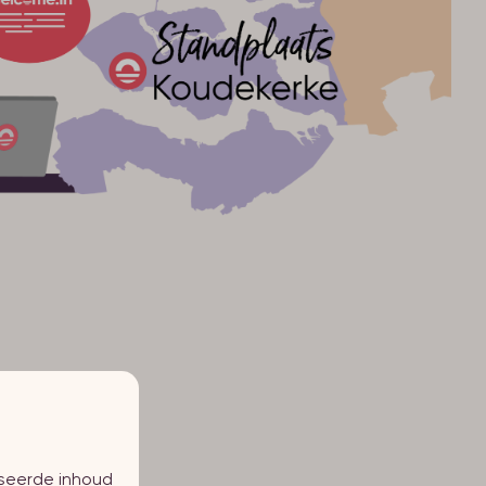
iseerde inhoud