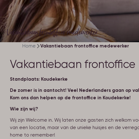
Vakantiebaan frontoffice medewerker
Home
Vakantiebaan frontoffice medewerker
Vakantiebaan frontoffice 
Standplaats: Koudekerke
De zomer is in aantocht! Veel Nederlanders gaan op vaka
Kom ons dan helpen op de frontoffice in Koudekerke!
Wie zijn wij?
Wij zijn Welcome in. Wij laten onze gasten zich welkom vo
van een locatie, maar van de unieke huisjes en de verre
home to remember!