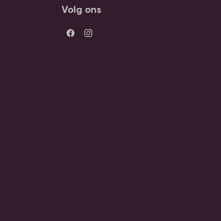
Volg ons